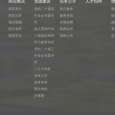
医院概况
党团建设
院务公开
人才招聘
医院简介
党的二十届四
医疗服务
预
医院沿革
中全会专题专
服务告知
报
宣传视频
栏
价格收费
就
院刊专栏
深入贯彻中央
机构证件
专
医院文化
八项规定精神
招标公告
交
学习教育专栏
党的二十届三
中全会专题专
栏
二十大专栏
党务公开
患者来信
普法专栏
共青团