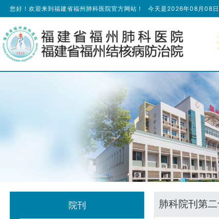
您好！欢迎来到福建省福州肺科医院官方网站！
今天是
2026年08月08
肺科院刊第二
院刊