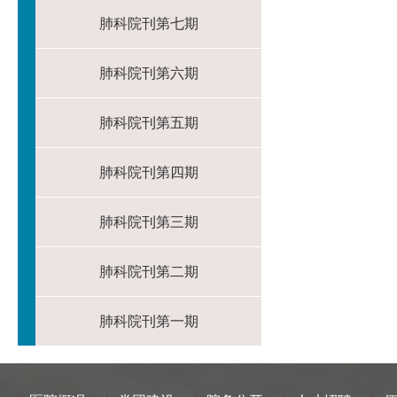
肺科院刊第七期
肺科院刊第六期
肺科院刊第五期
肺科院刊第四期
肺科院刊第三期
肺科院刊第二期
肺科院刊第一期