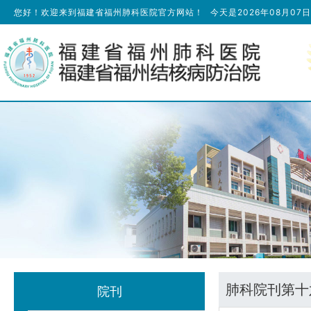
您好！欢迎来到福建省福州肺科医院官方网站！
今天是
2026年08月07
肺科院刊第十
院刊