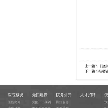
上一篇：
【健康
下一篇：
福建省
医院概况
党团建设
院务公开
人才招聘
医院简介
党的二十届四
医疗服务
预