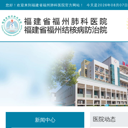
您好！欢迎来到福建省福州肺科医院官方网站！
今天是
2026年08月07
医院动态
新闻中心