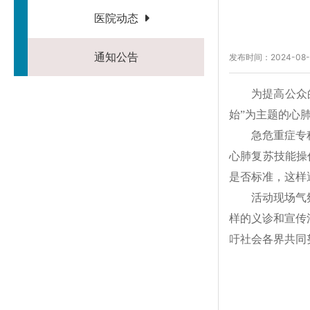
医院动态
通知公告
发布时间：2024-08-
为提高公众
始”为主题的心
急危重症专
心肺复苏技能操
是否标准，这样
活动现场气
样的义诊和宣传
吁社会各界共同