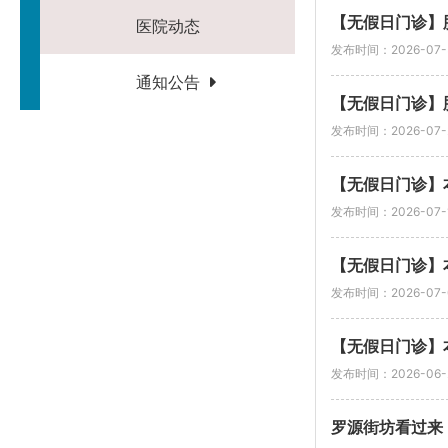
【无假日门诊】
医院动态
发布时间：2026-07-
通知公告
【无假日门诊】
发布时间：2026-07-
【无假日门诊】本
发布时间：2026-07-
【无假日门诊】本
发布时间：2026-07-
【无假日门诊】
发布时间：2026-06-
罗源街坊看过来