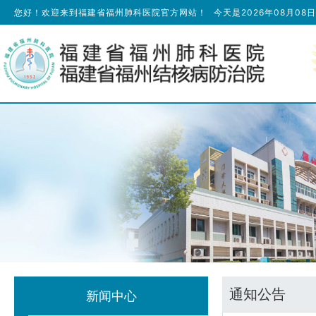
您好！欢迎来到福建省福州肺科医院官方网站！
今天是
2026年08月08
通知公告
新闻中心