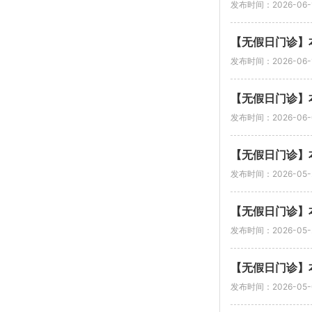
发布时间：2026-06-
【无假日门诊】本
发布时间：2026-06-
【无假日门诊】
发布时间：2026-06-
【无假日门诊】
发布时间：2026-05-
【无假日门诊】本
发布时间：2026-05-
【无假日门诊】本
发布时间：2026-05-