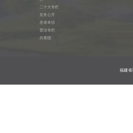
二十大专栏
党务公开
患者来信
普法专栏
共青团
福建省