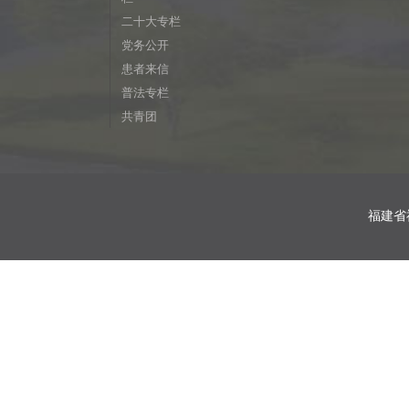
二十大专栏
党务公开
患者来信
普法专栏
共青团
福建省