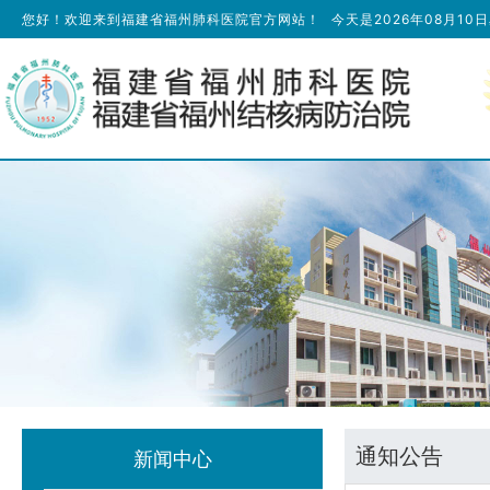
您好！欢迎来到福建省福州肺科医院官方网站！
今天是
2026年08月10
通知公告
新闻中心