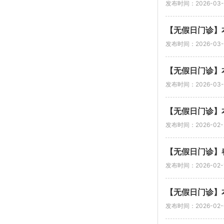
发布时间：2026-03-
【无假日门诊】本
发布时间：2026-03-
【无假日门诊】本
发布时间：2026-03-
【无假日门诊】
发布时间：2026-02-
【无假日门诊】
发布时间：2026-02-
【无假日门诊】本
发布时间：2026-02-