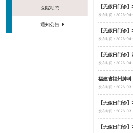
【无假日门诊】本周
医院动态
发布时间：2026-04-
通知公告
【无假日门诊】本
发布时间：2026-04-
【无假日门诊】清
发布时间：2026-04-
福建省福州肺科
发布时间：2026-03-
【无假日门诊】
发布时间：2026-03-
【无假日门诊】本