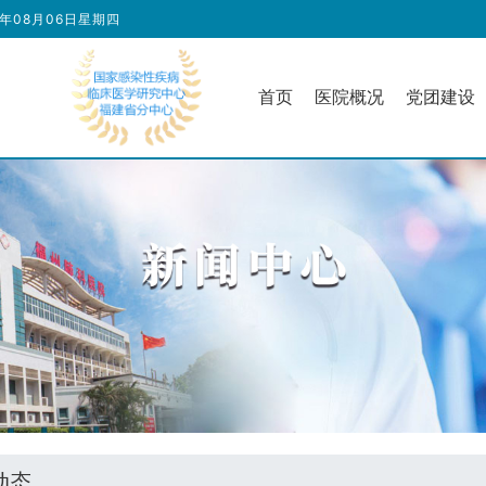
6年08月06日星期四
首页
医院概况
党团建设
动态