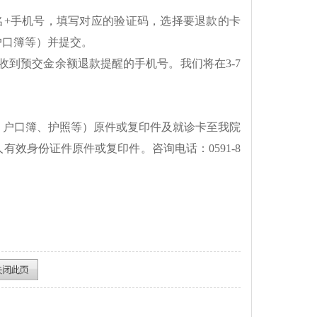
姓名+手机号，填写对应的验证码，选择要退款的卡
户口簿等）并提交。
收到预交金余额退款提醒的手机号。我们将在3-7
、户口簿、护照等）原件或复印件及就诊卡至我院
效身份证件原件或复印件。咨询电话：0591-8