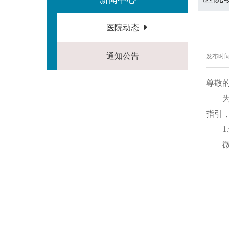
医院动态
通知公告
发布时间：
尊敬
指引