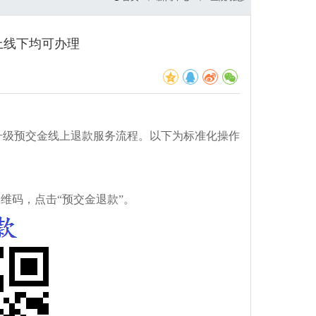
上线下均可办理
升级预交金线上退款服务流程。以下为标准化操作
维码，点击“预交金退款”。