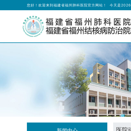
您好！欢迎来到福建省福州肺科医院官方网站！
今天是
202
医院
新闻中心