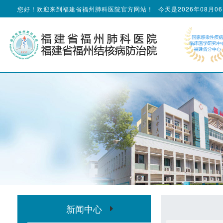
您好！欢迎来到福建省福州肺科医院官方网站！
今天是
2026年08月
新闻中心