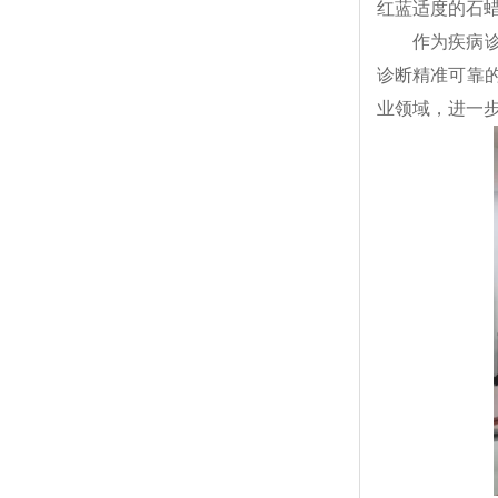
红蓝适度的石
作为疾病
诊断精准可靠
业领域，进一