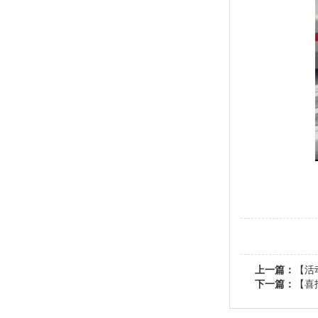
上一篇：
【活
下一篇：
【喜