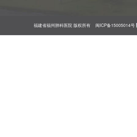
福建省福州肺科医院 版权所有
闽ICP备15005014号