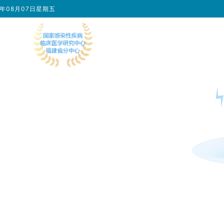
6年08月07日星期五