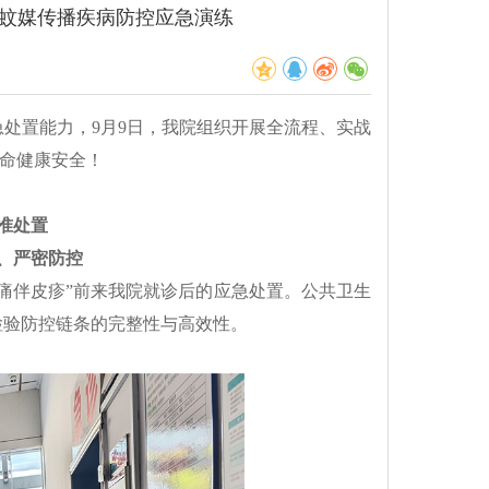
展蚊媒传播疾病防控应急演练
处置能力，9月9日，我院组织开展全流程、实战
生命健康安全！
准处置
、严密防控
痛伴皮疹”前来我院就诊后的应急处置。公共卫生
检验防控链条的完整性与高效性。