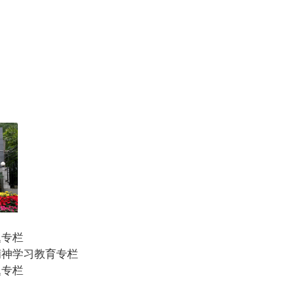
题专栏
精神学习教育专栏
题专栏