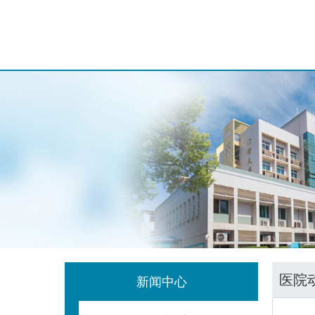
医院
新闻中心