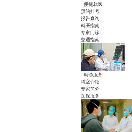
便捷就医
预约挂号
报告查询
就医指南
专家门诊
交通指南
就诊服务
科室介绍
专家简介
医保服务