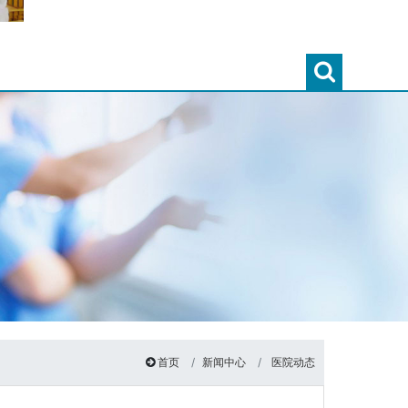
首页
新闻中心
医院动态