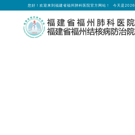
您好！欢迎来到福建省福州肺科医院官方网站！
今天是
202