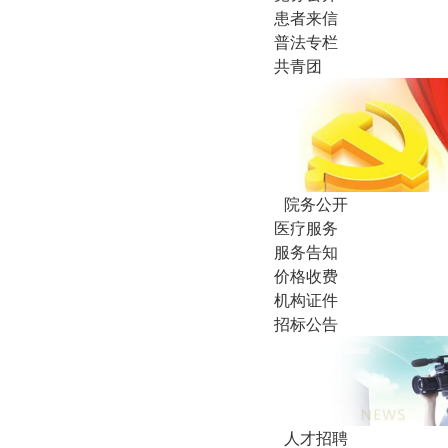
患者来信
普法专栏
共青团
院务公开
医疗服务
服务告知
价格收费
机构证件
招标公告
人才招聘