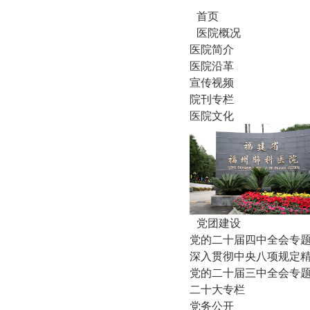
首页
医院概况
医院简介
医院沿革
宣传视频
院刊专栏
医院文化
党团建设
党的二十届四中全会专
深入贯彻中央八项规定
党的二十届三中全会专
二十大专栏
党务公开