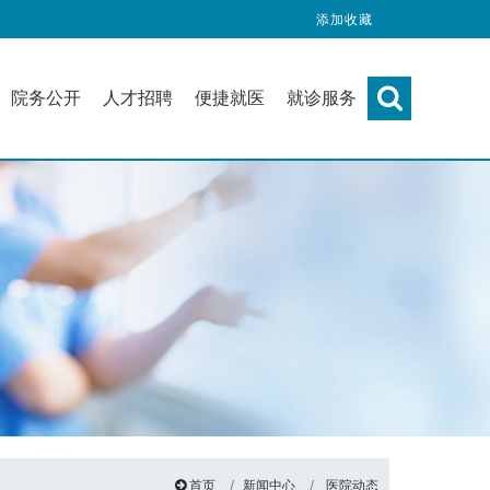
添加收藏
院务公开
人才招聘
便捷就医
就诊服务
首页
新闻中心
医院动态