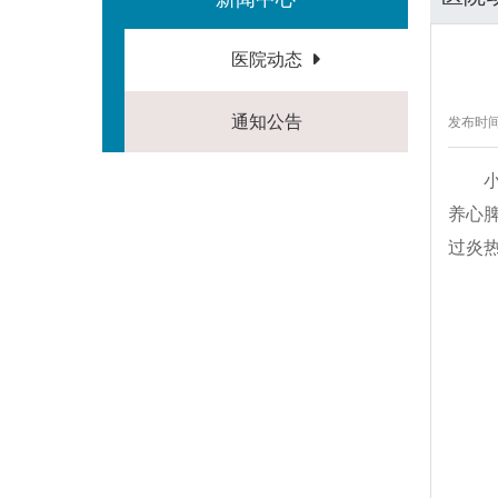
医院动态
通知公告
发布时间：
养心
过炎