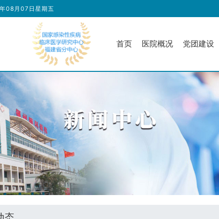
6年08月07日星期五
首页
医院概况
党团建设
动态