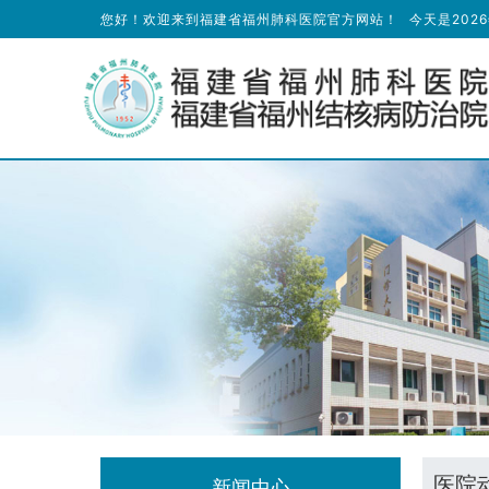
您好！欢迎来到福建省福州肺科医院官方网站！
今天是
202
医院
新闻中心