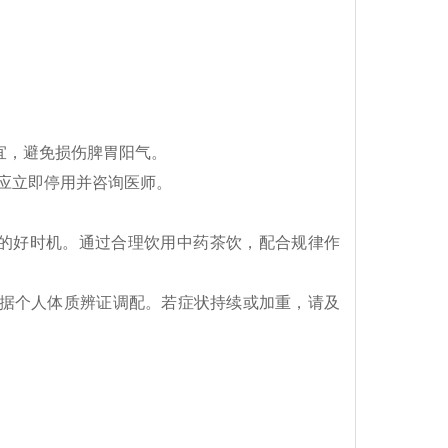
为宜，避免损伤脾胃阳气。
，应立即停用并咨询医师。
的好时机。通过合理饮用中药茶饮，配合规律作
。
根据个人体质辨证调配。若症状持续或加重，请及