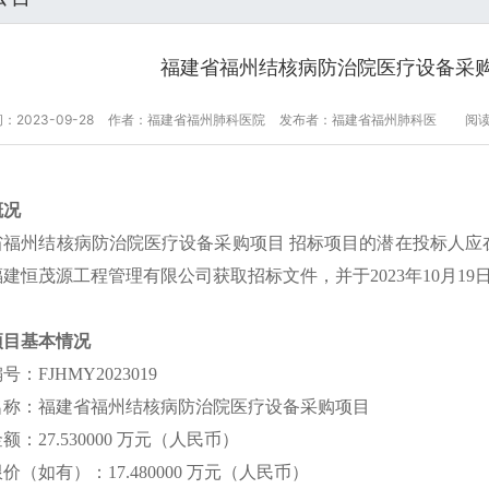
福建省福州结核病防治院医疗设备采
2023-09-28
作者：福建省福州肺科医院
发布者：福建省福州肺科医
阅读 
概况
省福州结核病防治院医疗设备采购项目 招标项目的潜在投标人应
福建恒茂源工程管理有限公司获取招标文件，并于2023年10月19
项目基本情况
：FJHMY2023019
名称：福建省福州结核病防治院医疗设备采购项目
额：27.530000 万元（人民币）
价（如有）：17.480000 万元（人民币）