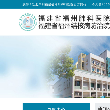
您好！欢迎来到福建省福州肺科医院官方网站！
今天是
202
通知
新闻中心