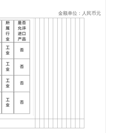
金额单位：人民币元