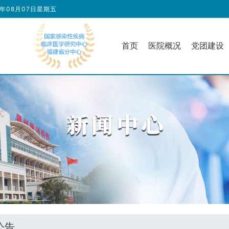
6年08月07日星期五
首页
医院概况
党团建设
公告