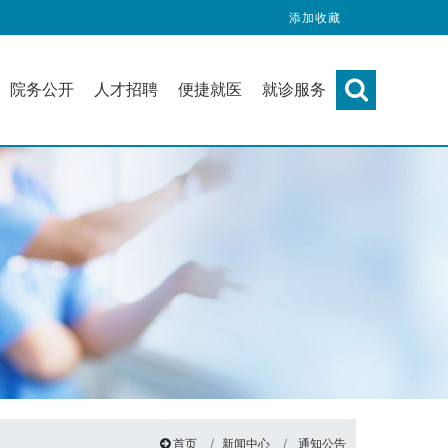
添加收藏
院务公开
人才招聘
便捷就医
就诊服务
首页
新闻中心
通知公告