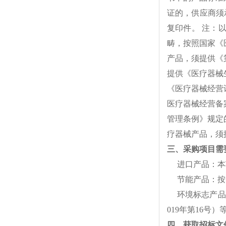
证的，供应商须
复印件。
注：
畴，按照国家《
产品，须提供《
提供《医疗器械
《医疗器械经营
医疗器械经营备
管理条例》规定
疗器械产品，须
三、采购项目需
进口产品：本
节能产品：按
环境标志产品
019
年第
16
号）
四、获取招标文