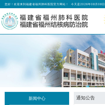
您好！欢迎来到福建省福州肺科医院官方网站！
今天是
2026年08月08
通知公告
新闻中心