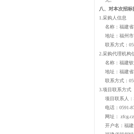
八、对本次招标
1.
采购人信息
名称：福建省
地址：福州市
联系方式：
05
2.
采购代理机构
名称：福建钦
地址：福建省
联系方式：
05
3.
项目联系方式
项目联系人：
电话：
0591-8
网址：
zfcg.cz
开户名：福建