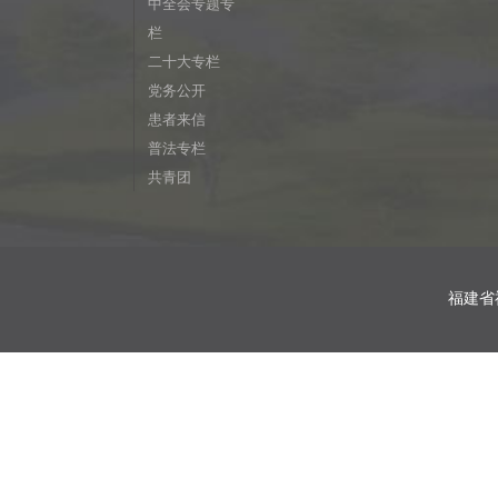
中全会专题专
栏
二十大专栏
党务公开
患者来信
普法专栏
共青团
福建省