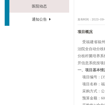
医院动态
通知公告
发布时间：2023-09-
项目概况
受福建省福
治院全自动分枝
分枝杆菌培养系
开信息系统按项
一、项目基本情
项目编号：
[3
项目名称：福
采购方式：公
预算金额：
60