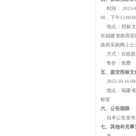
时间：
2023-
00
，下午
12:00:0
地点：招标
在福建省政府采
政府采购网上公
方式：在线获
售价：免费
五、提交投标文
2023-10-16 09
地点：福建省
标室
六、公告期限
自本公告发布
七、其他补充事
无。