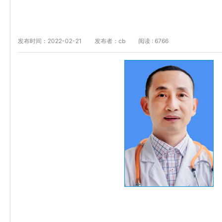
发布时间：2022-02-21
发布者：cb
阅读 : 6766