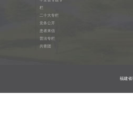
栏
二十大专栏
党务公开
患者来信
普法专栏
共青团
福建省