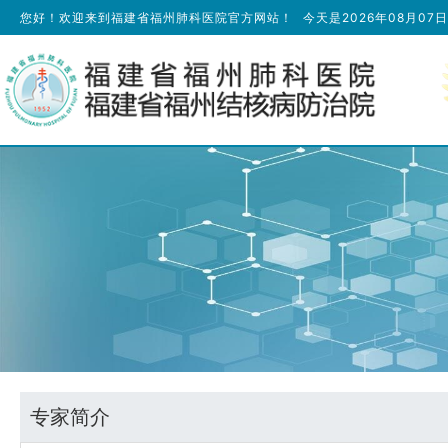
您好！欢迎来到福建省福州肺科医院官方网站！
今天是
2026年08月07
专家简介