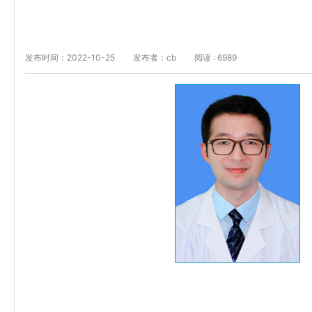
发布时间：2022-10-25
发布者：cb
阅读 : 6989