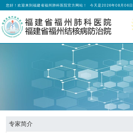
您好！欢迎来到福建省福州肺科医院官方网站！
今天是
2026年08月06
专家简介