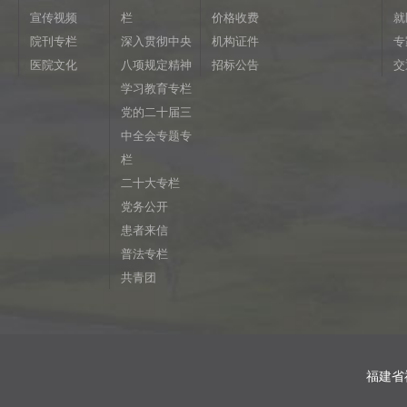
宣传视频
栏
价格收费
就
院刊专栏
深入贯彻中央
机构证件
专
医院文化
八项规定精神
招标公告
交
学习教育专栏
党的二十届三
中全会专题专
栏
二十大专栏
党务公开
患者来信
普法专栏
共青团
福建省