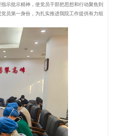
要指示批示精神，使党员干部把思想和行动聚焦到
记党员第一身份，为扎实推进我院工作提供有力组