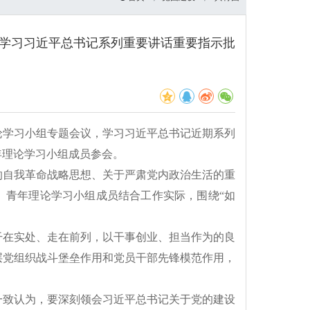
开学习习近平总书记系列重要讲话重要指示批
理论学习小组专题会议，学习习近平总书记近期系列
年理论学习小组成员参会。
的自我革命战略思想、关于严肃党内政治生活的重
。青年理论学习小组成员结合工作实际，围绕“如
干在实处、走在前列，以干事创业、担当作为的良
层党组织战斗堡垒作用和党员干部先锋模范作用，
一致认为，要深刻领会习近平总书记关于党的建设