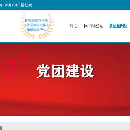
6年08月08日星期六
首页
医院概况
党团建设
团