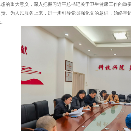
思想的重大意义，深入把握习近平总书记关于卫生健康工作的重
尽责、为人民服务上来，进一步引导党员强化党的意识，始终牢
证。