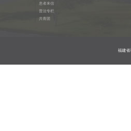
患者来信
普法专栏
共青团
福建省