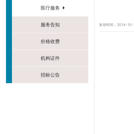
医疗服务
服务告知
发布时间：2014-10-
价格收费
机构证件
招标公告