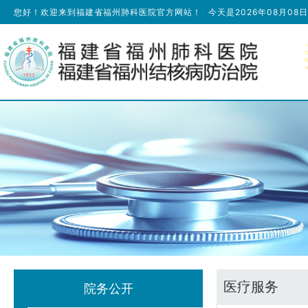
您好！欢迎来到福建省福州肺科医院官方网站！
今天是
2026年08月08
医疗服务
院务公开