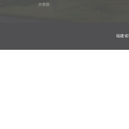
共青团
福建省