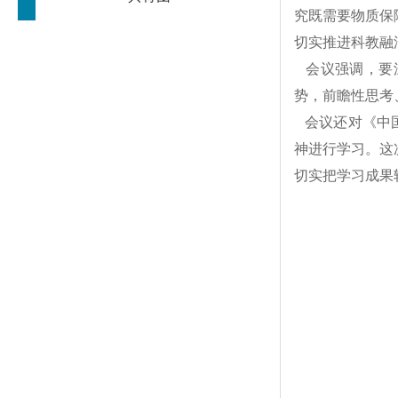
究既需要物质保
切实推进科教融
会议强调，要深
势，前瞻性思考
会议还对《中国
神进行学习。这
切实把学习成果