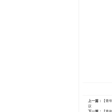
上一篇：
【青
议
下一篇：
【青年