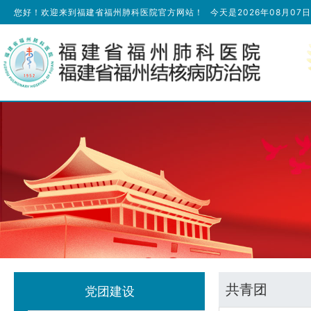
您好！欢迎来到福建省福州肺科医院官方网站！
今天是
2026年08月07
共青团
党团建设