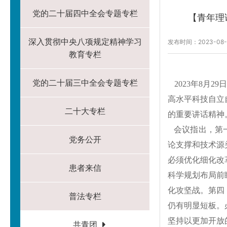
党的二十届四中全会专题专栏
【青年理
深入贯彻中央八项规定精神学习
发布时间：2023-08-
教育专栏
党的二十届三中全会专题专栏
2023年8月2
高水平科技自立
二十大专栏
的重要讲话精神
会议指出，第一
党务公开
论支撑和技术源
必须优化细化改
患者来信
科学规划布局前
化攻坚战。第四
普法专栏
仍有明显短板。
坚持以更加开放
共青团