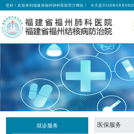
您好！欢迎来到福建省福州肺科医院官方网站！
今天是
2026年08月08
医保服务
就诊服务