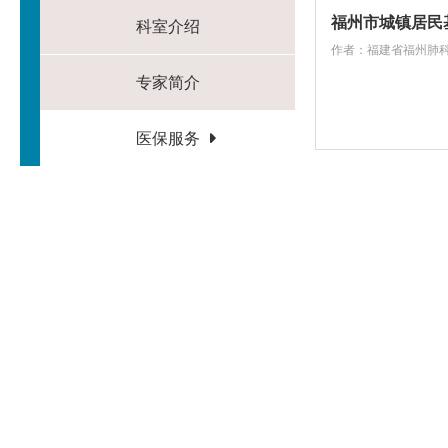
福州市城镇居民
科室介绍
作者：福建省福州肺
专家简介
医保服务