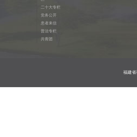
二十大专栏
党务公开
患者来信
普法专栏
共青团
福建省