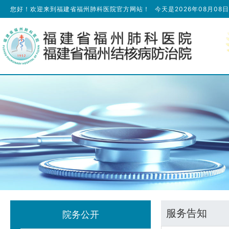
您好！欢迎来到福建省福州肺科医院官方网站！
今天是
2026年08月08
服务告知
院务公开