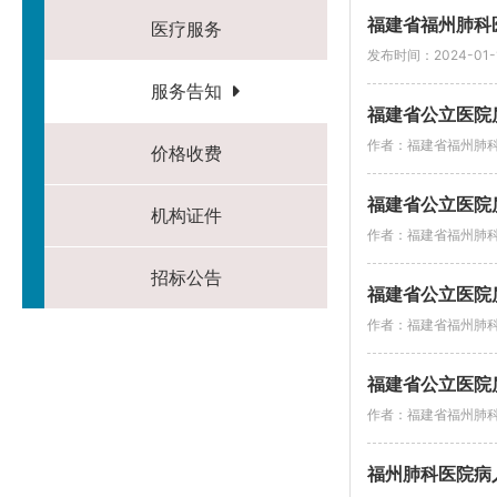
福建省福州肺科
医疗服务
发布时间：2024-01-
服务告知
福建省公立医院质
作者：福建省福州肺
价格收费
福建省公立医院
机构证件
作者：福建省福州肺
招标公告
福建省公立医院
作者：福建省福州肺
福建省公立医院
作者：福建省福州肺
福州肺科医院病