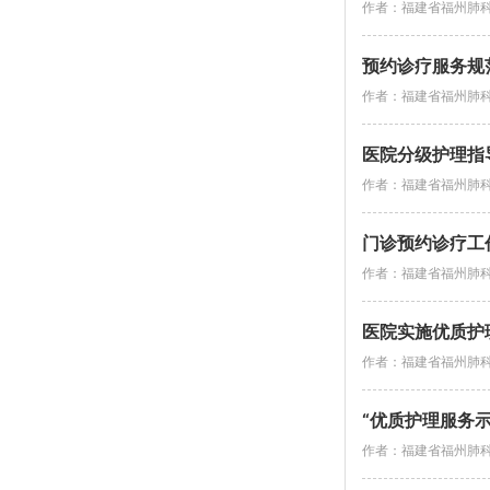
作者：福建省福州肺
预约诊疗服务规
作者：福建省福州肺
医院分级护理指
作者：福建省福州肺
门诊预约诊疗工
作者：福建省福州肺
医院实施优质护
作者：福建省福州肺
“优质护理服务
作者：福建省福州肺